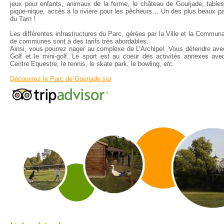
jeux pour enfants, animaux de la ferme, le château de Gourjade, table
pique-nique, accès à la rivière pour les pêcheurs… Un des plus beaux p
du Tarn !
Les différentes infrastructures du Parc, gérées par la Ville et la Commun
de communes sont à des tarifs très abordables.
Ainsi, vous pourrez nager au complexe de L’Archipel. Vous détendre ave
Golf et le mini-golf. Le sport est au coeur des activités annexes ave
Centre Equestre, le tennis, le skate park, le bowling,
etc.
Découvrez le Parc de Gourjade sur